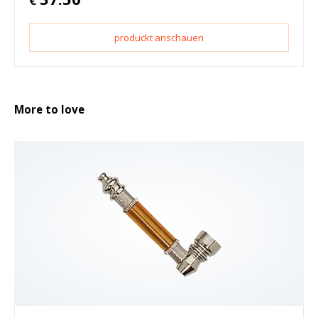
€
produckt anschauen
More to love