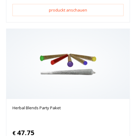
produckt anschauen
Herbal Blends Party Paket
47.75
€