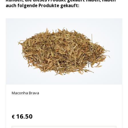
auch folgende Produkte gekauft:
Maconha Brava
16.50
€