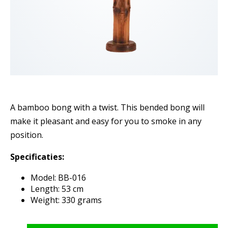
A bamboo bong with a twist. This bended bong will
make it pleasant and easy for you to smoke in any
position.
Specificaties:
Model: BB-016
Length: 53 cm
Weight: 330 grams