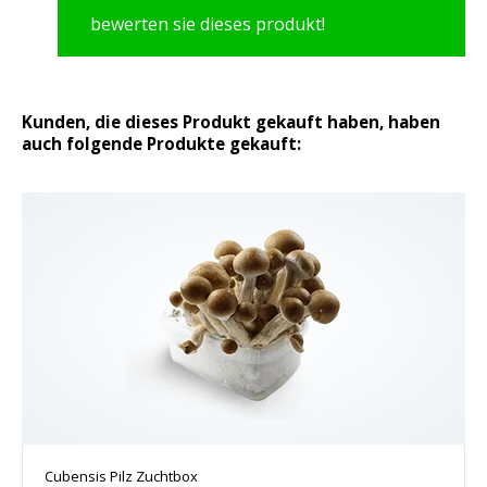
bewerten sie dieses produkt!
Kunden, die dieses Produkt gekauft haben, haben
auch folgende Produkte gekauft:
Cubensis Pilz Zuchtbox