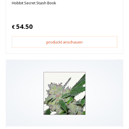
Hobbit Secret Stash Book
54.50
€
produckt anschauen