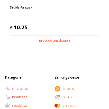
Druids Fantasy
10.25
€
produckt anschauen
Kategorien
Zahlungsweise
Smartshop
Bitcoins
Headshop
SOFORT
Seedshop
Creditcard