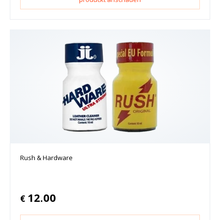
Rush & Hardware
12.00
€