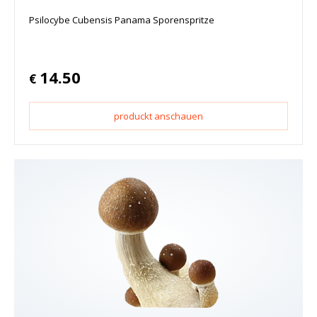
Psilocybe Cubensis Panama Sporenspritze
14.50
€
produckt anschauen