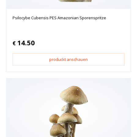
Psilocybe Cubensis PES Amazonian Sporenspritze
14.50
€
produckt anschauen