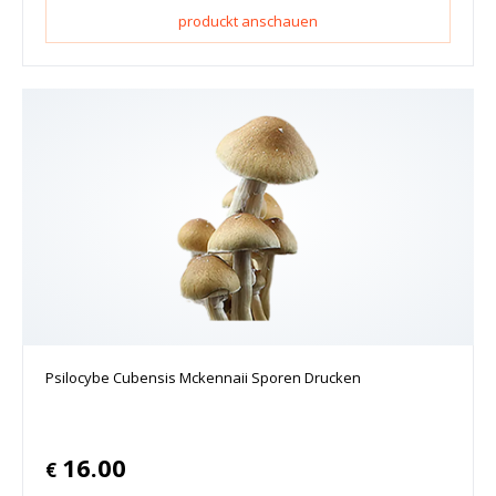
produckt anschauen
Psilocybe Cubensis Mckennaii Sporen Drucken
16.00
€