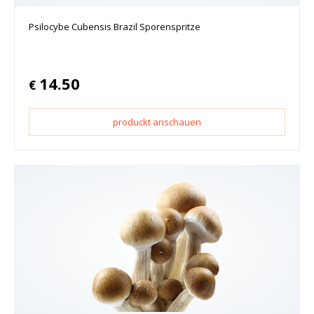
Psilocybe Cubensis Brazil Sporenspritze
14.50
€
produckt anschauen