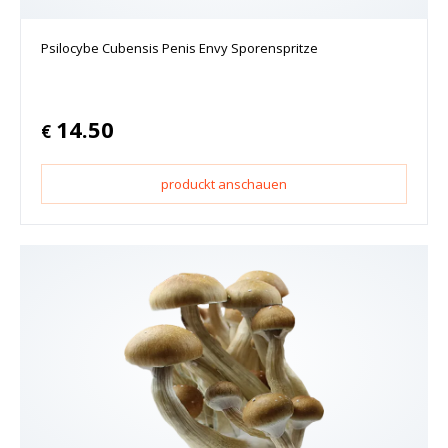
Psilocybe Cubensis Penis Envy Sporenspritze
14.50
€
produckt anschauen