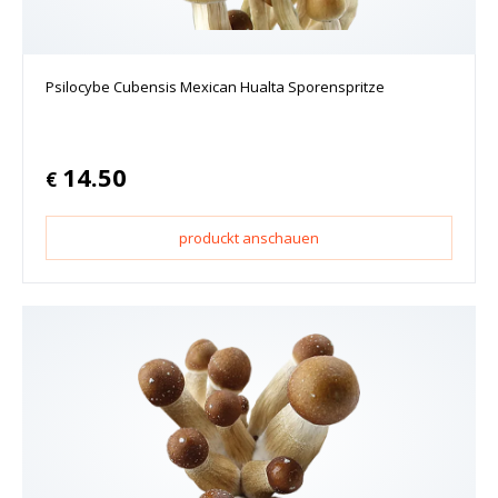
Psilocybe Cubensis Mexican Hualta Sporenspritze
14.50
€
produckt anschauen