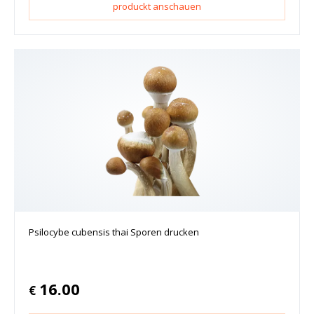
produckt anschauen
Psilocybe cubensis thai Sporen drucken
16.00
€