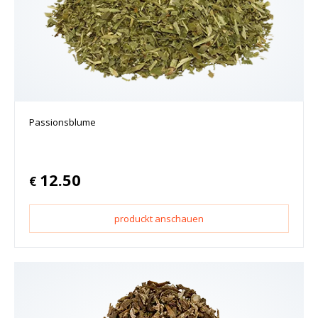
Passionsblume
12.50
€
produckt anschauen