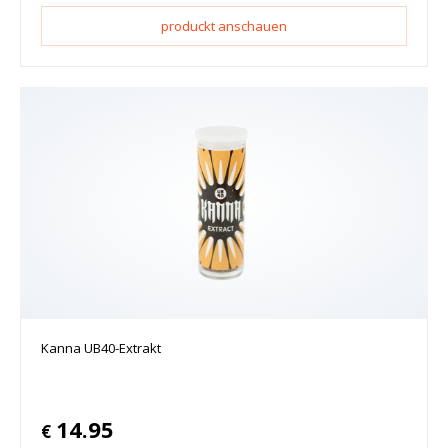
produckt anschauen
Kanna UB40-Extrakt
14.95
€