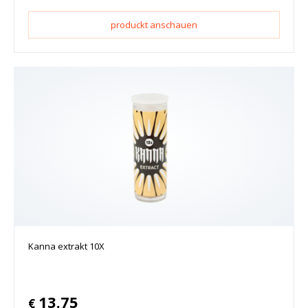
produckt anschauen
Kanna extrakt 10X
13.75
€