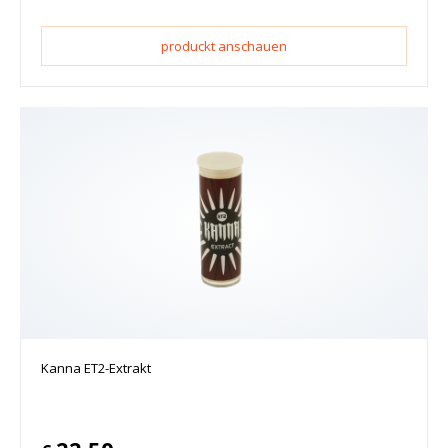
produckt anschauen
Kanna ET2-Extrakt