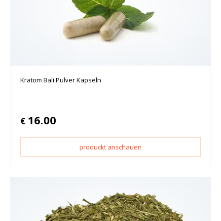
Kratom Bali Pulver Kapseln
16.00
€
produckt anschauen