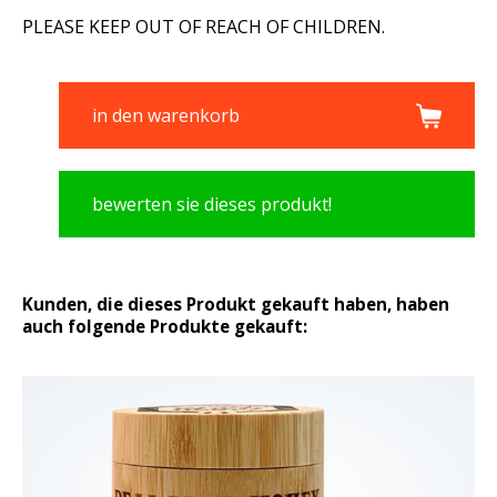
PLEASE KEEP OUT OF REACH OF CHILDREN.
in den warenkorb
bewerten sie dieses produkt!
Kunden, die dieses Produkt gekauft haben, haben
auch folgende Produkte gekauft: