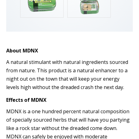
About MDNX
A natural stimulant with natural ingredients sourced
from nature. This product is a natural enhancer to a
night out on the town that will keep your energy
levels high without the dreaded crash the next day.
Effects of
MDNX
MDNX is a one hundred percent natural composition
of specially sourced herbs that will have you partying
like a rock star without the dreaded come down.
MDNX can safely be enjoyed with moderate