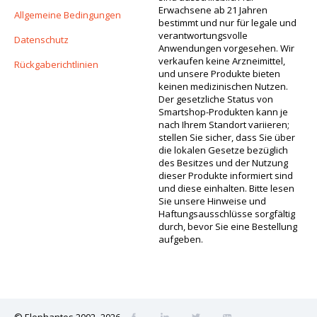
Erwachsene ab 21 Jahren
Allgemeine Bedingungen
bestimmt und nur für legale und
verantwortungsvolle
Datenschutz
Anwendungen vorgesehen. Wir
verkaufen keine Arzneimittel,
Rückgaberichtlinien
und unsere Produkte bieten
keinen medizinischen Nutzen.
Der gesetzliche Status von
Smartshop-Produkten kann je
nach Ihrem Standort variieren;
stellen Sie sicher, dass Sie über
die lokalen Gesetze bezüglich
des Besitzes und der Nutzung
dieser Produkte informiert sind
und diese einhalten. Bitte lesen
Sie unsere Hinweise und
Haftungsausschlüsse sorgfältig
durch, bevor Sie eine Bestellung
aufgeben.