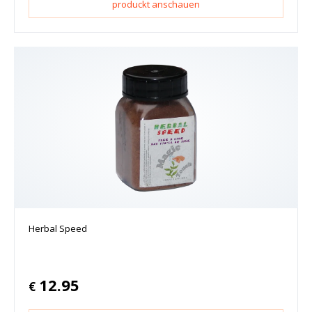
produckt anschauen
Herbal Speed
12.95
€