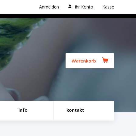
Anmelden
Ihr Konto
Kasse
Warenkorb
info
kontakt