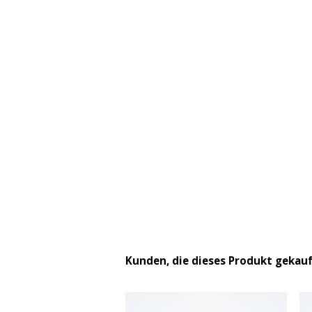
Kunden, die dieses Produkt gekau