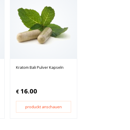
Kratom Bali Pulver Kapseln
16.00
€
produckt anschauen