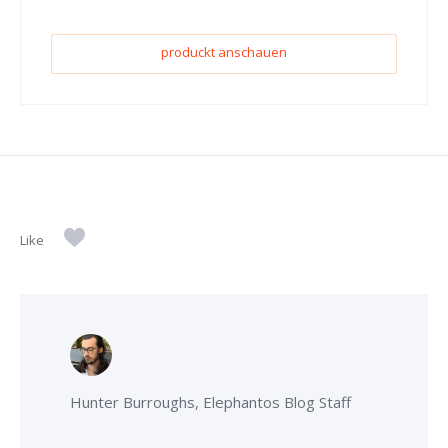
produckt anschauen
Like
Hunter Burroughs, Elephantos Blog Staff