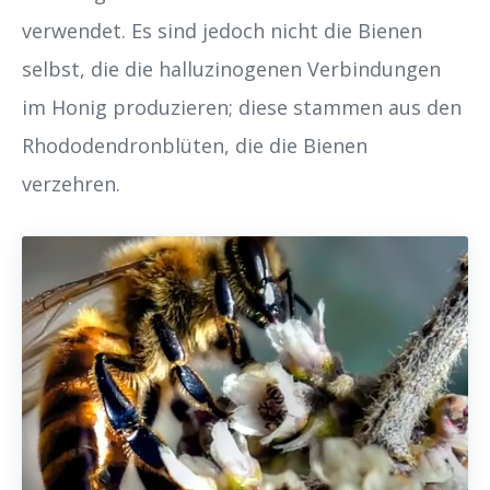
verwendet. Es sind jedoch nicht die Bienen
selbst, die die halluzinogenen Verbindungen
im Honig produzieren; diese stammen aus den
Rhododendronblüten, die die Bienen
verzehren.