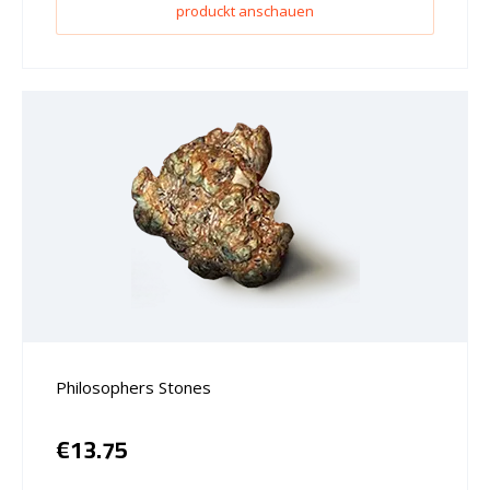
produckt anschauen
Philosophers Stones
€
13.75