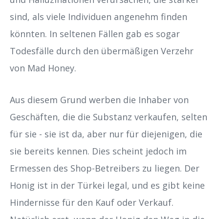
sind, als viele Individuen angenehm finden
könnten. In seltenen Fällen gab es sogar
Todesfälle durch den übermäßigen Verzehr
von Mad Honey.
Aus diesem Grund werben die Inhaber von
Geschäften, die die Substanz verkaufen, selten
für sie - sie ist da, aber nur für diejenigen, die
sie bereits kennen. Dies scheint jedoch im
Ermessen des Shop-Betreibers zu liegen. Der
Honig ist in der Türkei legal, und es gibt keine
Hindernisse für den Kauf oder Verkauf.