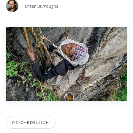
Hunter Burroughs
PSYCHEDELISCH