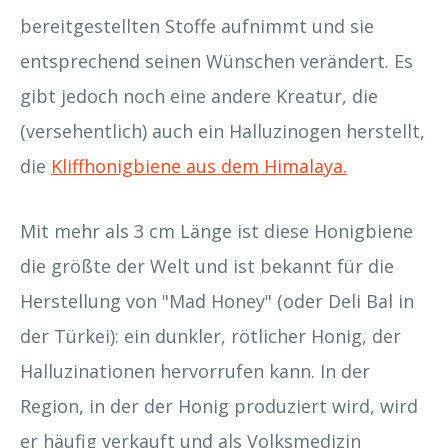
bereitgestellten Stoffe aufnimmt und sie
entsprechend seinen Wünschen verändert. Es
gibt jedoch noch eine andere Kreatur, die
(versehentlich) auch ein Halluzinogen herstellt,
die
Kliffhonigbiene aus dem Himalaya.
Mit mehr als 3 cm Länge ist diese Honigbiene
die größte der Welt und ist bekannt für die
Herstellung von "Mad Honey" (oder Deli Bal in
der Türkei): ein dunkler, rötlicher Honig, der
Halluzinationen hervorrufen kann. In der
Region, in der der Honig produziert wird, wird
er häufig verkauft und als Volksmedizin