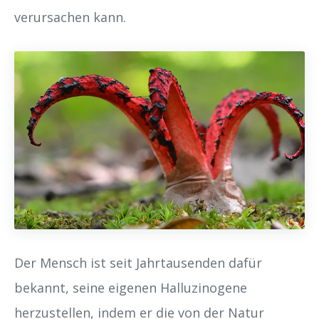
verursachen kann.
Der Mensch ist seit Jahrtausenden dafür
bekannt, seine eigenen Halluzinogene
herzustellen, indem er die von der Natur