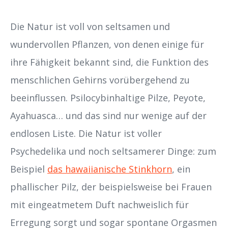
Die Natur ist voll von seltsamen und
wundervollen Pflanzen, von denen einige für
ihre Fähigkeit bekannt sind, die Funktion des
menschlichen Gehirns vorübergehend zu
beeinflussen. Psilocybinhaltige Pilze, Peyote,
Ayahuasca… und das sind nur wenige auf der
endlosen Liste. Die Natur ist voller
Psychedelika und noch seltsamerer Dinge: zum
Beispiel
das hawaiianische Stinkhorn
, ein
phallischer Pilz, der beispielsweise bei Frauen
mit eingeatmetem Duft nachweislich für
Erregung sorgt und sogar spontane Orgasmen