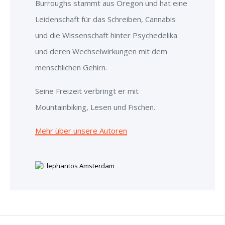
Burroughs stammt aus Oregon und hat eine
Leidenschaft für das Schreiben, Cannabis
und die Wissenschaft hinter Psychedelika
und deren Wechselwirkungen mit dem
menschlichen Gehirn.
Seine Freizeit verbringt er mit
Mountainbiking, Lesen und Fischen.
Mehr über unsere Autoren