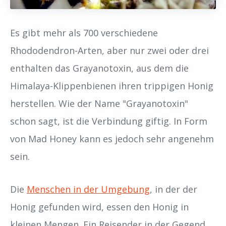
Es gibt mehr als 700 verschiedene
Rhododendron-Arten, aber nur zwei oder drei
enthalten das Grayanotoxin, aus dem die
Himalaya-Klippenbienen ihren trippigen Honig
herstellen. Wie der Name "Grayanotoxin"
schon sagt, ist die Verbindung giftig. In Form
von Mad Honey kann es jedoch sehr angenehm
sein.
Die
Menschen in der Umgebung
, in der der
Honig gefunden wird, essen den Honig in
kleinen Mengen. Ein Reisender in der Gegend