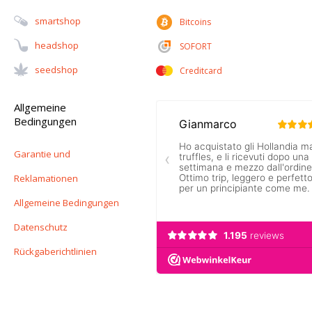
Smartshop
Bitcoins
Headshop
SOFORT
Seedshop
Creditcard
Allgemeine
Bedingungen
Garantie und
Reklamationen
Allgemeine Bedingungen
Datenschutz
Rückgaberichtlinien