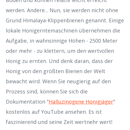
Boden und können relativ leicht erreicht
werden. Andere... Nun, sie werden nicht ohne
Grund Himalaya-Klippenbienen genannt. Einige
lokale Honigerntemaschinen übernehmen die
Aufgabe, in wahnsinnige Höhen - 2500 Meter
oder mehr - zu klettern, um den wertvollen
Honig zu ernten. Und denk daran, dass der
Honig von den größten Bienen der Welt
bewacht wird. Wenn Sie neugierig auf den
Prozess sind, können Sie sich die
Dokumentation "
Halluzinogene Honigjäger
"
kostenlos auf YouTube ansehen. Es ist
faszinierend und seine Zeit wertnehr wert!