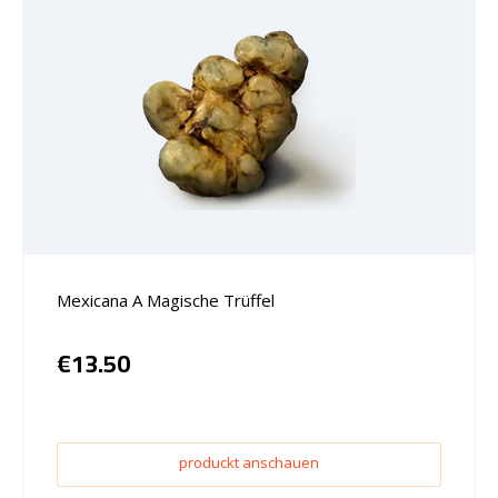
Mexicana A Magische Trüffel
€
13.50
produckt anschauen