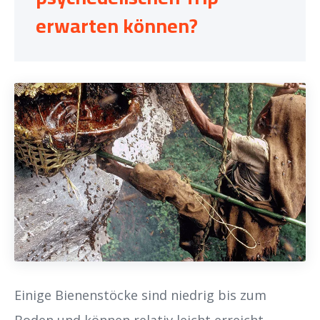
erwarten können?
Einige Bienenstöcke sind niedrig bis zum