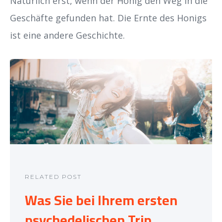
Natürlich erst, wenn der Honig den Weg in die
Geschäfte gefunden hat. Die Ernte des Honigs
ist eine andere Geschichte.
RELATED POST
Was Sie bei Ihrem ersten
psychedelischen Trip