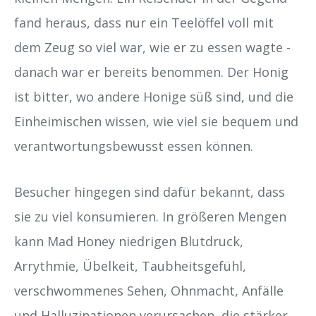
fand heraus, dass nur ein Teelöffel voll mit
dem Zeug so viel war, wie er zu essen wagte -
danach war er bereits benommen. Der Honig
ist bitter, wo andere Honige süß sind, und die
Einheimischen wissen, wie viel sie bequem und
verantwortungsbewusst essen können.
Besucher hingegen sind dafür bekannt, dass
sie zu viel konsumieren. In größeren Mengen
kann Mad Honey niedrigen Blutdruck,
Arrythmie, Übelkeit, Taubheitsgefühl,
verschwommenes Sehen, Ohnmacht, Anfälle
und Halluzinationen verursachen, die stärker