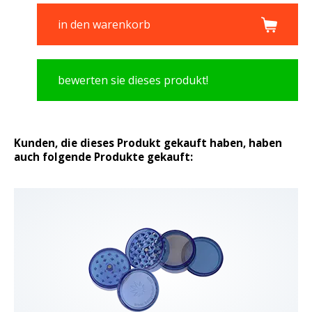
in den warenkorb
bewerten sie dieses produkt!
Kunden, die dieses Produkt gekauft haben, haben
auch folgende Produkte gekauft: