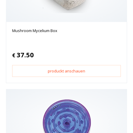
Mushroom Mycelium Box
37.50
€
produckt anschauen