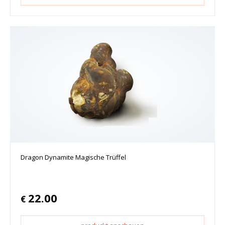
Dragon Dynamite Magische Trüffel
22.00
€