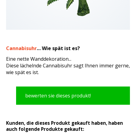
Cannabisuhr
… Wie spät ist es?
Eine nette Wanddekoration...
Diese lächelnde Cannabisuhr sagt Ihnen immer gerne,
wie spät es ist.
bewerten sie dieses produkt!
Kunden, die dieses Produkt gekauft haben, haben
auch folgende Produkte gekauft: