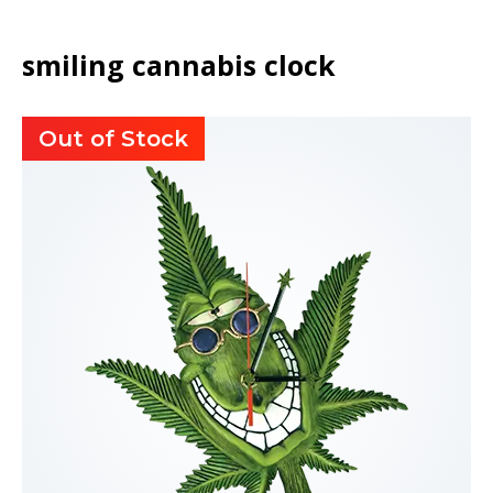
smiling cannabis clock
Out of Stock