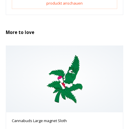
produckt anschauen
More to love
Cannabuds Large magnet Sloth