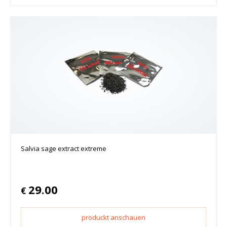
Salvia sage extract extreme
29.00
€
produckt anschauen