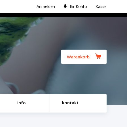
Anmelden
Ihr Konto
Kasse
Warenkorb
info
kontakt