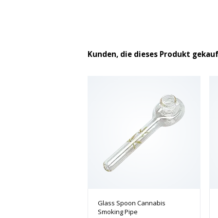
Kunden, die dieses Produkt gekau
Glass Spoon Cannabis
Smoking Pipe