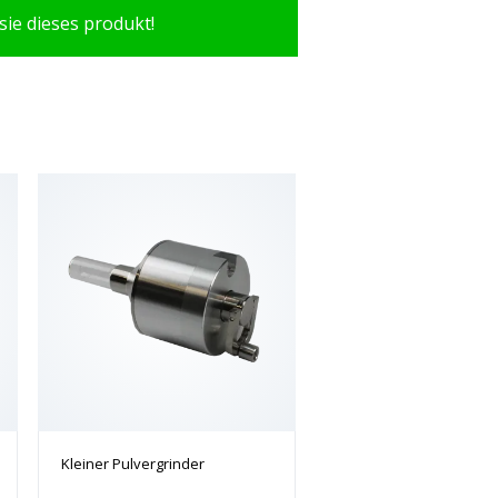
sie dieses produkt!
Kleiner Pulvergrinder