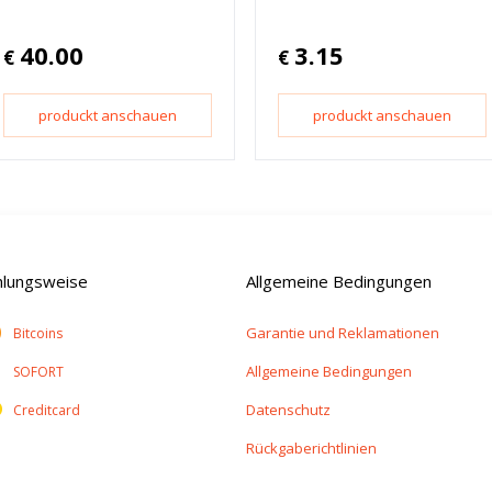
40.00
3.15
€
€
produckt anschauen
produckt anschauen
hlungsweise
Allgemeine Bedingungen
Garantie und Reklamationen
Bitcoins
Allgemeine Bedingungen
SOFORT
Datenschutz
Creditcard
Rückgaberichtlinien