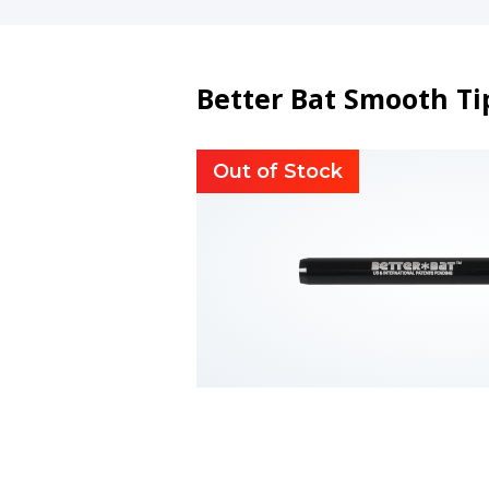
Better Bat Smooth Ti
Out of Stock