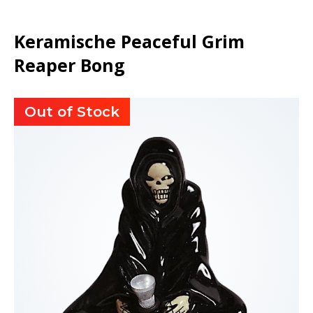
Keramische Peaceful Grim
Reaper Bong
Out of Stock