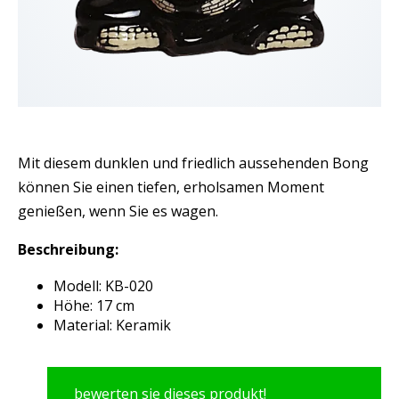
Mit diesem dunklen und friedlich aussehenden Bong
können Sie einen tiefen, erholsamen Moment
genießen, wenn Sie es wagen.
Beschreibung:
Modell: KB-020
Höhe: 17 cm
Material: Keramik
bewerten sie dieses produkt!