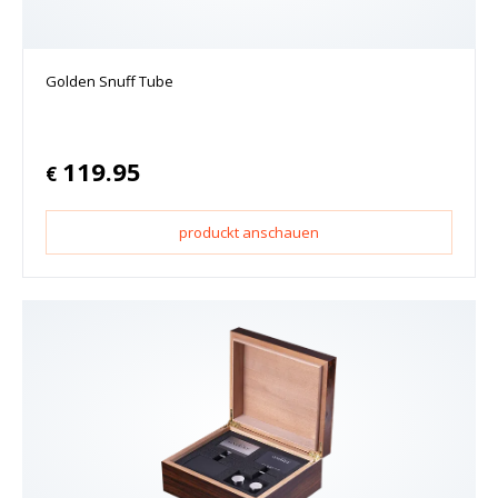
Golden Snuff Tube
119.95
€
produckt anschauen