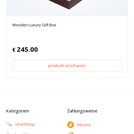
Wooden Luxury Gift Box
245.00
€
produckt anschauen
Kategorien
Zahlungsweise
Smartshop
Bitcoins