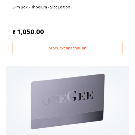
Slim Box - Rhodium - Slot Edition
1,050.00
€
produckt anschauen