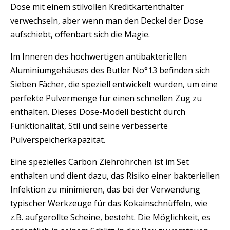
Dose mit einem stilvollen Kreditkartenthälter
verwechseln, aber wenn man den Deckel der Dose
aufschiebt, offenbart sich die Magie.
Im Inneren des hochwertigen antibakteriellen
Aluminiumgehäuses des Butler No°13 befinden sich
Sieben Fächer, die speziell entwickelt wurden, um eine
perfekte Pulvermenge für einen schnellen Zug zu
enthalten. Dieses Dose-Modell besticht durch
Funktionalität, Stil und seine verbesserte
Pulverspeicherkapazität.
Eine spezielles Carbon Ziehröhrchen ist im Set
enthalten und dient dazu, das Risiko einer bakteriellen
Infektion zu minimieren, das bei der Verwendung
typischer Werkzeuge für das Kokainschnüffeln, wie
z.B. aufgerollte Scheine, besteht. Die Möglichkeit, es