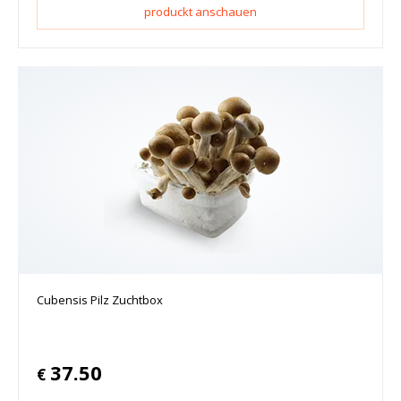
produckt anschauen
Cubensis Pilz Zuchtbox
37.50
€