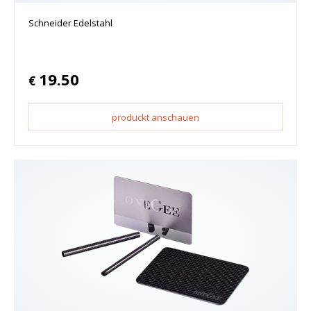
Schneider Edelstahl
19.50
€
produckt anschauen