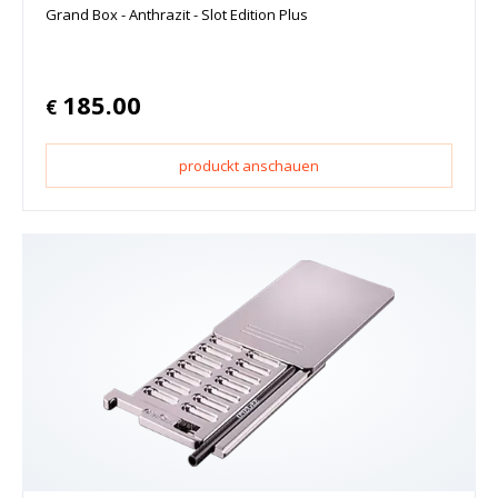
Grand Box - Anthrazit - Slot Edition Plus
185.00
€
produckt anschauen