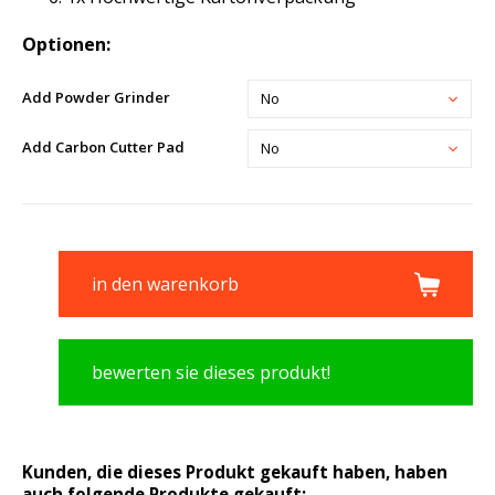
Optionen:
Add Powder Grinder
No
Add Carbon Cutter Pad
No
in den warenkorb
bewerten sie dieses produkt!
Kunden, die dieses Produkt gekauft haben, haben
auch folgende Produkte gekauft: