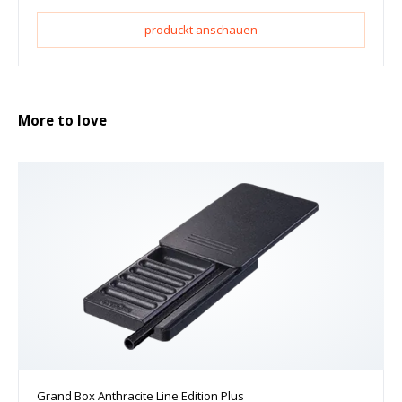
produckt anschauen
More to love
Grand Box Anthracite Line Edition Plus