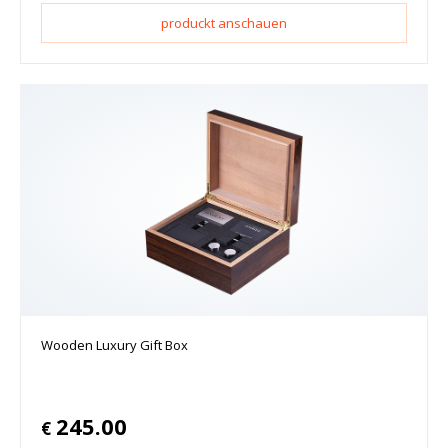
produckt anschauen
Wooden Luxury Gift Box
245.00
€