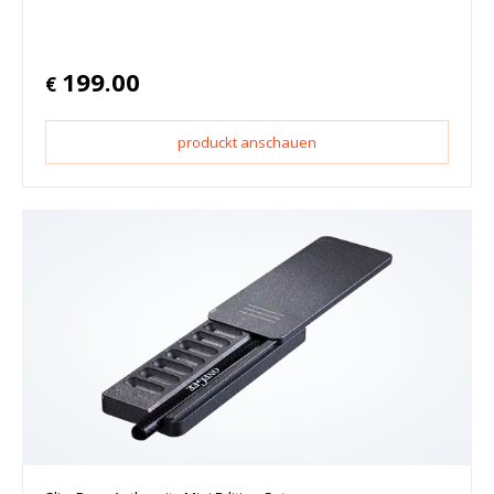
199.00
€
produckt anschauen