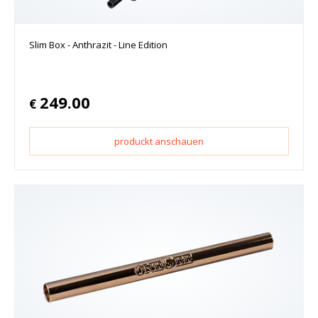
Slim Box - Anthrazit - Line Edition
249.00
€
produckt anschauen