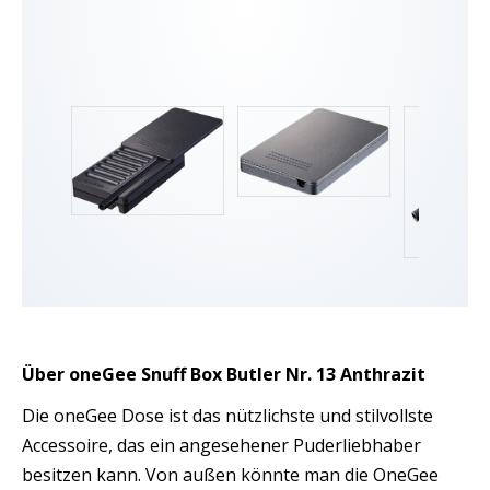
Über oneGee Snuff Box Butler Nr. 13 Anthrazit
Die oneGee Dose ist das nützlichste und stilvollste
Accessoire, das ein angesehener Puderliebhaber
besitzen kann. Von außen könnte man die OneGee