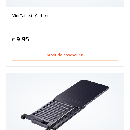
Mini Tablett - Carbon
9.95
€
produckt anschauen