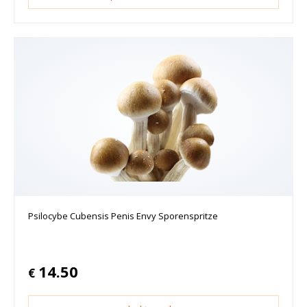
Psilocybe Cubensis Penis Envy Sporenspritze
14.50
€