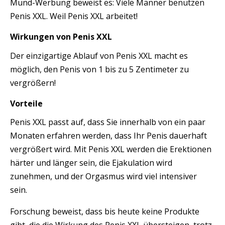
Mund-Werbung beweist es: Viele Männer benutzen
Penis XXL. Weil Penis XXL arbeitet!
Wirkungen von Penis XXL
Der einzigartige Ablauf von Penis XXL macht es
möglich, den Penis von 1 bis zu 5 Zentimeter zu
vergrößern!
Vorteile
Penis XXL passt auf, dass Sie innerhalb von ein paar
Monaten erfahren werden, dass Ihr Penis dauerhaft
vergrößert wird. Mit Penis XXL werden die Erektionen
härter und länger sein, die Ejakulation wird
zunehmen, und der Orgasmus wird viel intensiver
sein.
Forschung beweist, dass bis heute keine Produkte
gibt, die die Wirkung des Penis XXL übersteigen, trotz