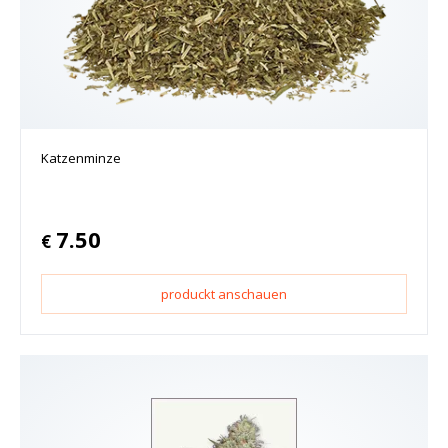
Katzenminze
7.50
€
produckt anschauen