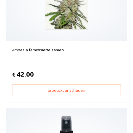
Amnesia feminisierte samen
42.00
€
produckt anschauen