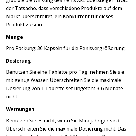
der Tatsache, dass verschiedene Produkte auf dem
Markt überschreitet, ein Konkurrent für dieses
Produkt zu sein.
Menge
Pro Packung: 30 Kapseln für die Penisvergrößerung.
Dosierung
Benutzen Sie eine Tablette pro Tag, nehmen Sie sie
mit genug Wasser. Überschreiten Sie die maximale
Dosierung von 1 Tablette set ungefäht 3-6 Monate
nicht.
Warnungen
Benutzen Sie es nicht, wenn Sie Mindjähriger sind.
Überschreiten Sie die maximale Dosierung nicht. Das