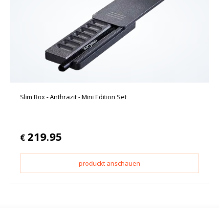
Slim Box - Anthrazit - Mini Edition Set
219.95
€
produckt anschauen