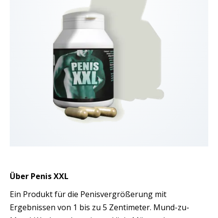
Über Penis XXL
Ein Produkt für die Penisvergrößerung mit
Ergebnissen von 1 bis zu 5 Zentimeter. Mund-zu-