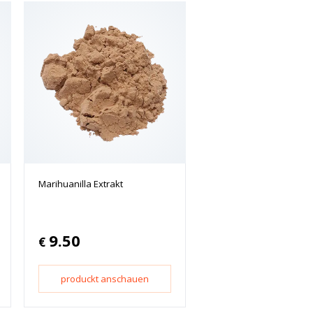
Marihuanilla Extrakt
9.50
€
produckt anschauen