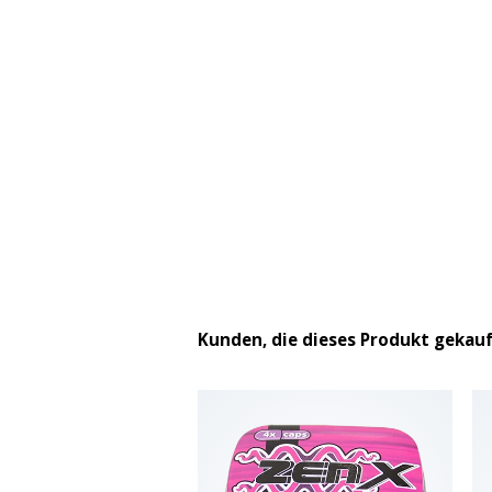
Kunden, die dieses Produkt gekau