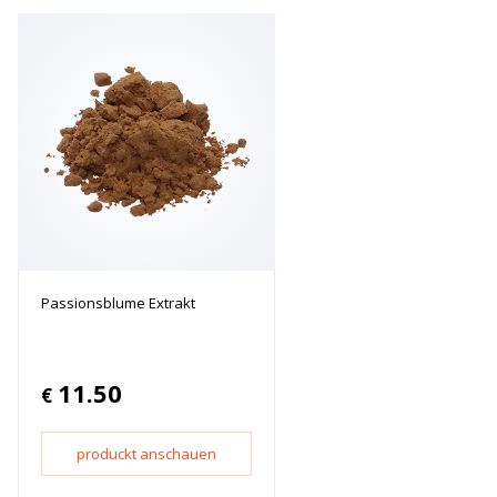
Passionsblume Extrakt
11.50
€
produckt anschauen