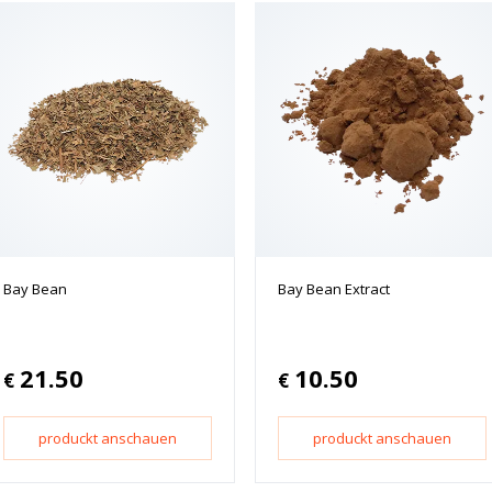
Bay Bean
Bay Bean Extract
21.50
10.50
€
€
produckt anschauen
produckt anschauen