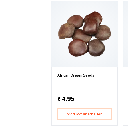
African Dream Seeds
4.95
€
produckt anschauen