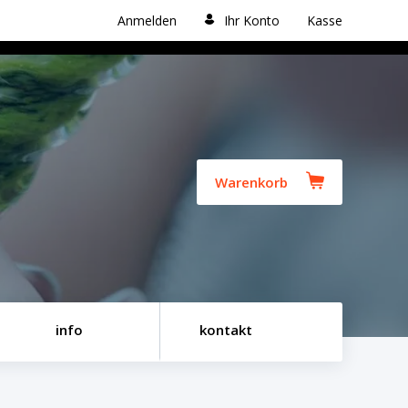
Anmelden
Ihr Konto
Kasse
Warenkorb
info
kontakt