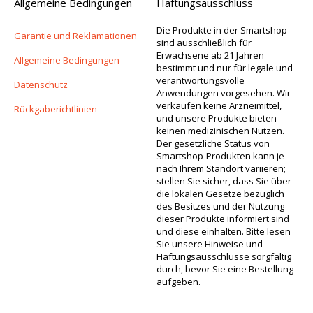
Allgemeine Bedingungen
Haftungsausschluss
Die Produkte in der Smartshop
Garantie und Reklamationen
sind ausschließlich für
Erwachsene ab 21 Jahren
Allgemeine Bedingungen
bestimmt und nur für legale und
verantwortungsvolle
Datenschutz
Anwendungen vorgesehen. Wir
verkaufen keine Arzneimittel,
Rückgaberichtlinien
und unsere Produkte bieten
keinen medizinischen Nutzen.
Der gesetzliche Status von
Smartshop-Produkten kann je
nach Ihrem Standort variieren;
stellen Sie sicher, dass Sie über
die lokalen Gesetze bezüglich
des Besitzes und der Nutzung
dieser Produkte informiert sind
und diese einhalten. Bitte lesen
Sie unsere Hinweise und
Haftungsausschlüsse sorgfältig
durch, bevor Sie eine Bestellung
aufgeben.