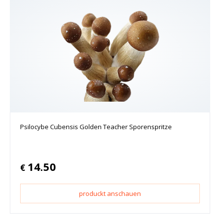
Psilocybe Cubensis Golden Teacher Sporenspritze
14.50
€
produckt anschauen