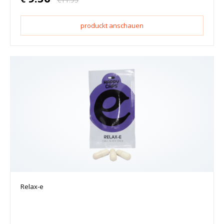
produckt anschauen
Relax-e