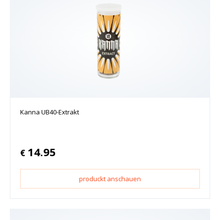
Kanna UB40-Extrakt
14.95
€
produckt anschauen