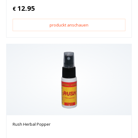
12.95
€
produckt anschauen
Rush Herbal Popper