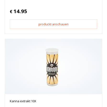
14.95
€
produckt anschauen
Kanna extrakt 10X