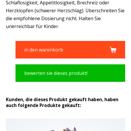
Schlaflosigkeit, Appetitlosigkeit, Brechreiz oder
Herzklopfen (schwerer Herzschlag). Überschreiten Sie
die empfohlene Dosierung nicht. Halten Sie
unerreichbar für Kinder.
in den warenkorb
bewerten sie dieses produkt!
Kunden, die dieses Produkt gekauft haben, haben
auch folgende Produkte gekauft: