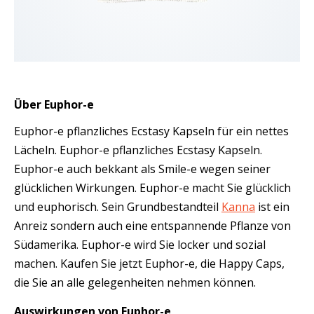
Über Euphor-e
Euphor-e pflanzliches Ecstasy Kapseln für ein nettes
Lächeln. Euphor-e pflanzliches Ecstasy Kapseln.
Euphor-e auch bekkant als Smile-e wegen seiner
glücklichen Wirkungen. Euphor-e macht Sie glücklich
und euphorisch. Sein Grundbestandteil
Kanna
ist ein
Anreiz sondern auch eine entspannende Pflanze von
Südamerika. Euphor-e wird Sie locker und sozial
machen. Kaufen Sie jetzt Euphor-e, die Happy Caps,
die Sie an alle gelegenheiten nehmen können.
Auswirkungen
von
Euphor-e