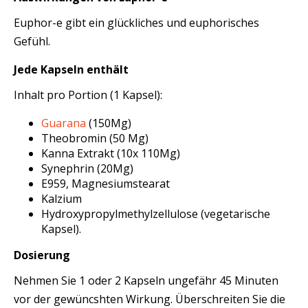
Euphor-e gibt ein glückliches und euphorisches
Gefühl.
Jede Kapseln enthält
Inhalt pro Portion (1 Kapsel):
Guarana
(150Mg)
Theobromin (50 Mg)
Kanna Extrakt (10x 110Mg)
Synephrin (20Mg)
E959, Magnesiumstearat
Kalzium
Hydroxypropylmethylzellulose (vegetarische
Kapsel).
Dosierung
Nehmen Sie 1 oder 2 Kapseln ungefähr 45 Minuten
vor der gewüncshten Wirkung. Überschreiten Sie die