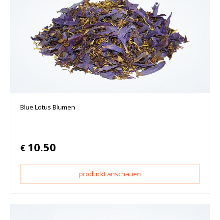
Blue Lotus Blumen
10.50
€
produckt anschauen