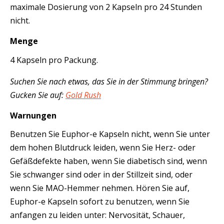
maximale Dosierung von 2 Kapseln pro 24 Stunden
nicht.
Menge
4 Kapseln pro Packung.
Suchen Sie nach etwas, das Sie in der Stimmung bringen?
Gucken Sie auf:
Gold Rush
Warnungen
Benutzen Sie Euphor-e Kapseln nicht, wenn Sie unter
dem hohen Blutdruck leiden, wenn Sie Herz- oder
Gefäßdefekte haben, wenn Sie diabetisch sind, wenn
Sie schwanger sind oder in der Stillzeit sind, oder
wenn Sie MAO-Hemmer nehmen. Hören Sie auf,
Euphor-e Kapseln sofort zu benutzen, wenn Sie
anfangen zu leiden unter: Nervosität, Schauer,