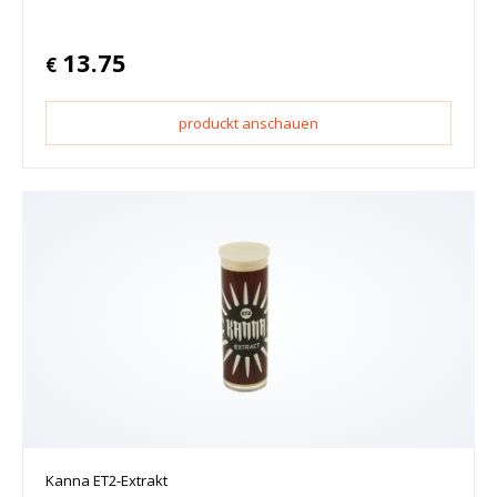
13.75
€
produckt anschauen
Kanna ET2-Extrakt